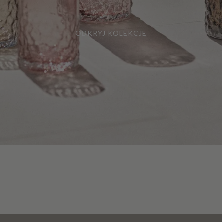
ODKRYJ KOLEKCJE