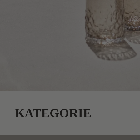
KATEGORIE