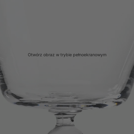
Otwórz obraz w trybie pełnoekranowym