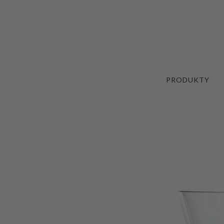
PRODUKTY