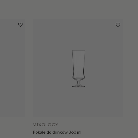
MIXOLOGY
Pokale do drinków 360 ml