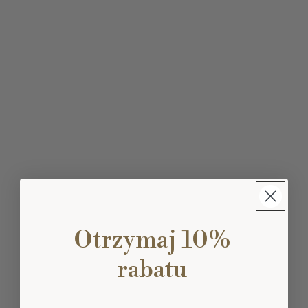
Otrzymaj 10%
rabatu