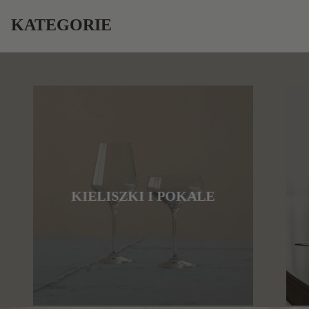
KATEGORIE
KIELISZKI I POKALE