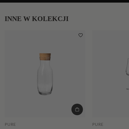
INNE W KOLEKCJI
PURE
PURE