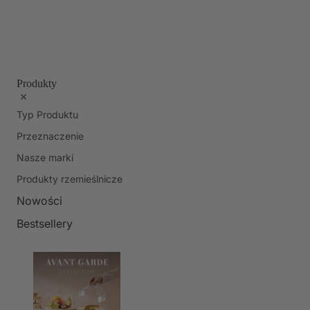
Produkty
Typ Produktu
Przeznaczenie
Nasze marki
Produkty rzemieślnicze
Nowości
Bestsellery