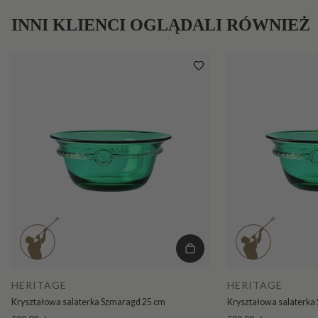
INNI KLIENCI OGLĄDALI RÓWNIEŻ
HERITAGE
HERITAGE
Kryształowa salaterka Szmaragd 25 cm
Kryształowa salaterka