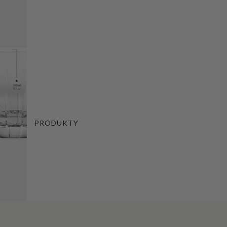
PRODUKTY