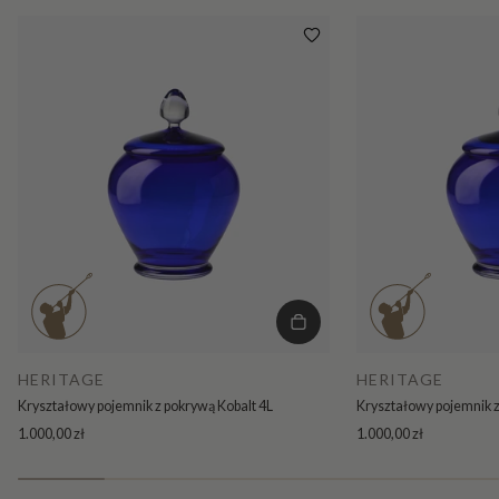
HERITAGE
HERITAGE
Kryształowy pojemnik z pokrywą Kobalt 4L
Kryształowy pojemnik z
1.000,00 zł
1.000,00 zł