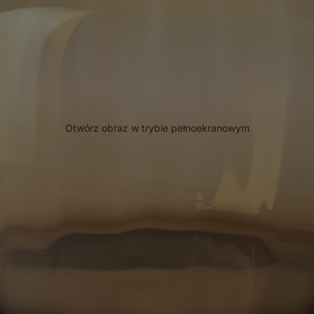
Otwórz obraz w trybie pełnoekranowym