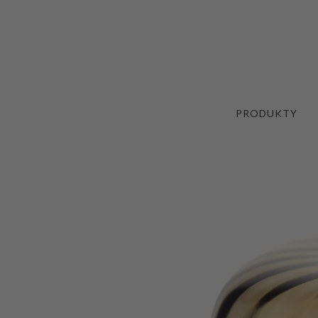
PRODUKTY