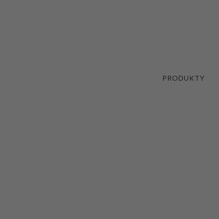
PRODUKTY