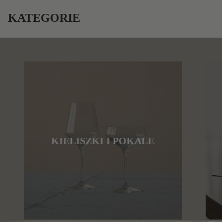
KATEGORIE
KIELISZKI I POKALE