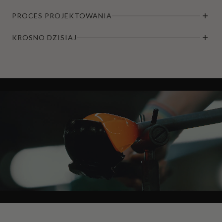
PROCES PROJEKTOWANIA
KROSNO DZISIAJ