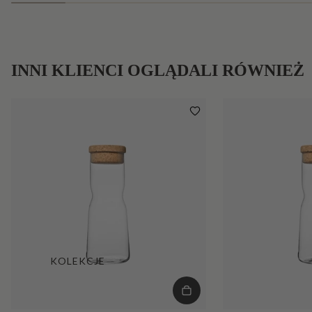
INNI KLIENCI OGLĄDALI RÓWNIEŻ
KOLEKCJE