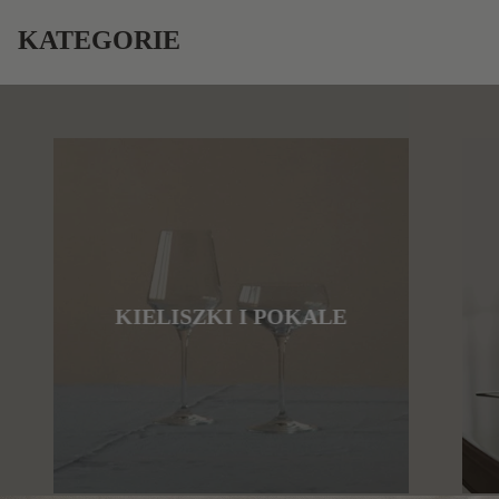
KATEGORIE
KIELISZKI I POKALE