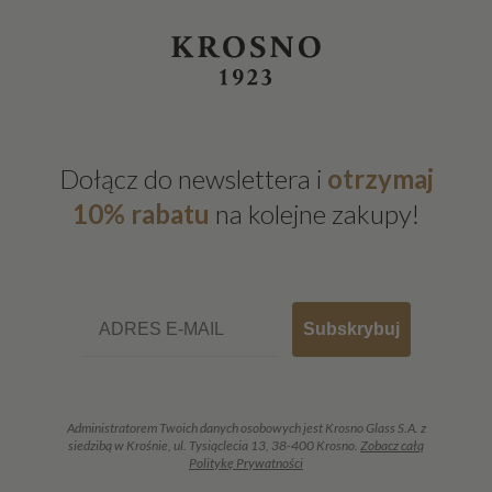
Dołącz do newslettera i
otrzymaj
10% rabatu
na kolejne zakupy!
Email
Subskrybuj
Administratorem Twoich danych osobowych jest Krosno Glass S.A. z
siedzibą w Krośnie, ul. Tysiąclecia 13, 38-400 Krosno.
Zobacz całą
Politykę Prywatności