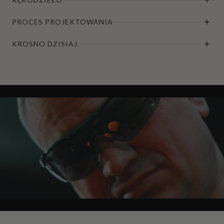
PROCES PROJEKTOWANIA
KROSNO DZISIAJ