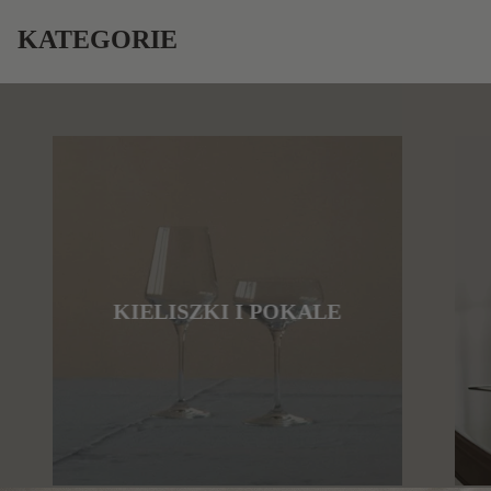
KATEGORIE
KIELISZKI I POKALE