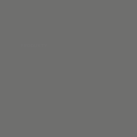
PRODUKTY