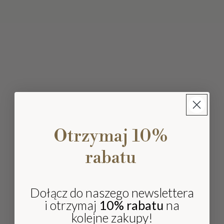
Otrzymaj 10%
rabatu
Dołącz do naszego newslettera
i otrzymaj
10% rabatu
na
kolejne zakupy!