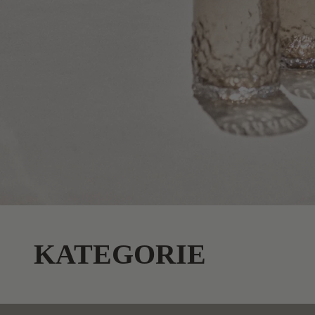
KATEGORIE