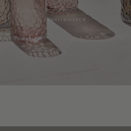
ODKRYJ KOLEKCJE