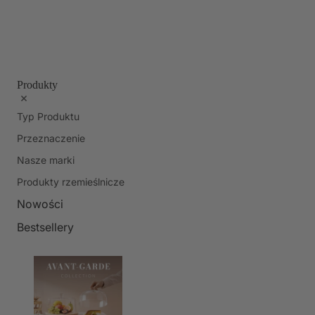
Produkty
Typ Produktu
Przeznaczenie
Nasze marki
Produkty rzemieślnicze
Nowości
Bestsellery