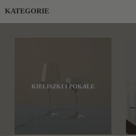
KATEGORIE
KIELISZKI I POKALE