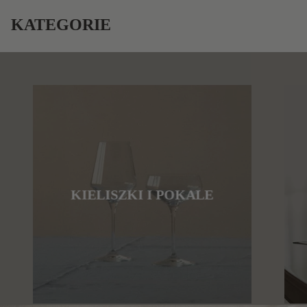
KATEGORIE
KIELISZKI I POKALE