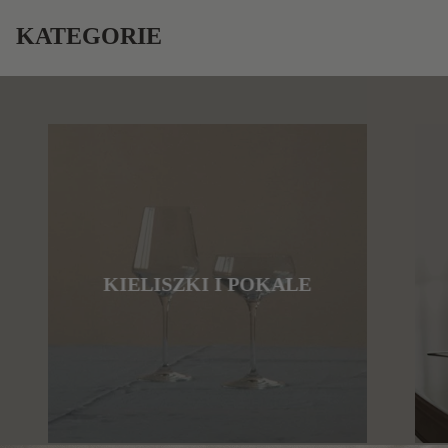
KATEGORIE
KIELISZKI I POKALE