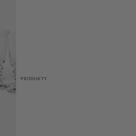
PRODUKTY