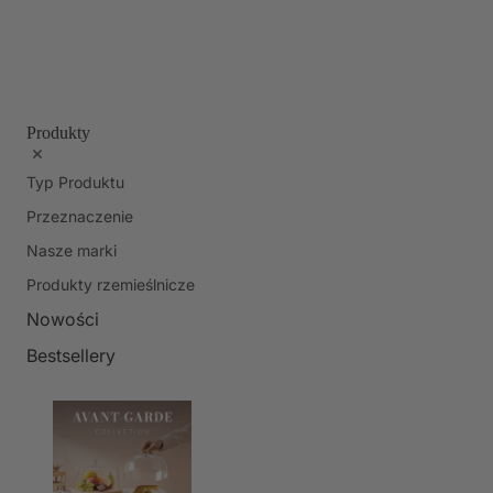
Produkty
Typ Produktu
Przeznaczenie
Nasze marki
Produkty rzemieślnicze
Nowości
Bestsellery