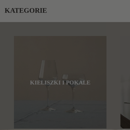
KATEGORIE
KIELISZKI I POKALE