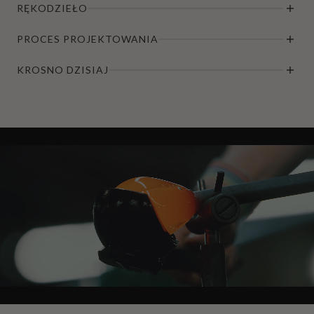
RĘKODZIEŁO
PROCES PROJEKTOWANIA
KROSNO DZISIAJ