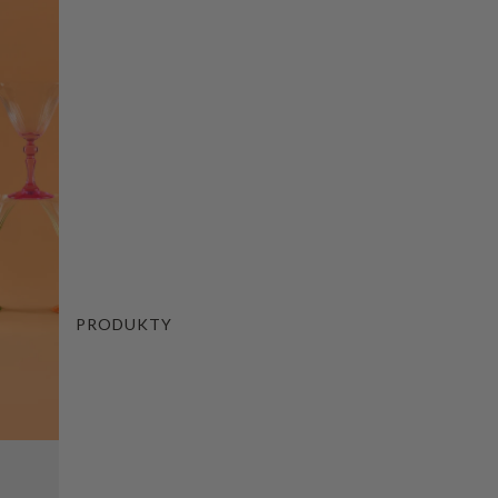
PRODUKTY