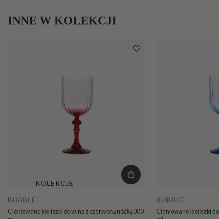
INNE W KOLEKCJI
KOLEKCJE
BUBBLE
BUBBLE
Cieniowane kieliszki do wina z czerwoną nóżką 300
Cieniowane kieliszki do