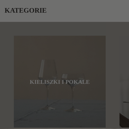
KATEGORIE
KIELISZKI I POKALE