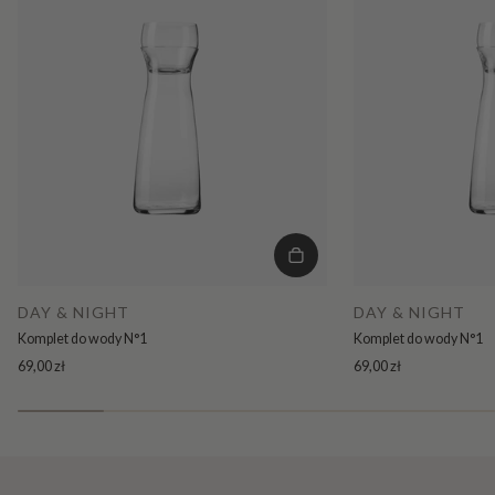
DAY & NIGHT
DAY & NIGHT
Komplet do wody N°1
Komplet do wody N°1
69,00 zł
69,00 zł