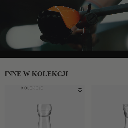
INNE W KOLEKCJI
KOLEKCJE