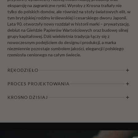
ekspansję na zagraniczne rynki. Wyroby z Krosna trafiały nie
tylko do polskich domów, ale również na stoły światowych elit, w
tym brytyjskiej rodziny królewskiej i cesarskiego dworu Japonii.
Lata 90. otworzyły nowy rozdział w historii marki – prywatyzację,
debiut na Giełdzie Papierów Wartościowych oraz budowę silnej
grupy kapitałowej. Dziś wieloletnia tradycja łączy się z
nowoczesnym podejściem do designu i produkcji, a marka
niezmiennie pozostaje symbolem jakości, elegancji i polskiego
rzemiosła cenionego na całym świecie.
RĘKODZIEŁO
PROCES PROJEKTOWANIA
KROSNO DZISIAJ