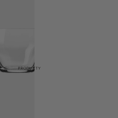
PRODUKTY