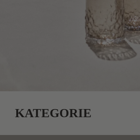
KATEGORIE