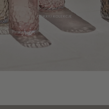
ODKRYJ KOLEKCJE