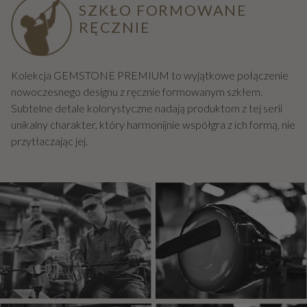
SZKŁO FORMOWANE
RĘCZNIE
Kolekcja GEMSTONE PREMIUM to wyjątkowe połączenie
nowoczesnego designu z ręcznie formowanym szkłem.
Subtelne detale kolorystyczne nadają produktom z tej serii
unikalny charakter, który harmonijnie współgra z ich formą, nie
przytłaczając jej.