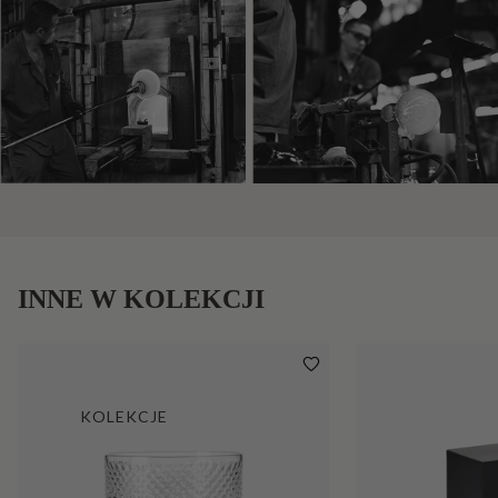
INNE W KOLEKCJI
KOLEKCJE