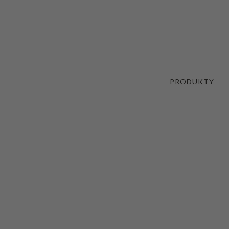
PRODUKTY