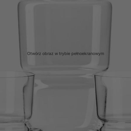
Otwórz obraz w trybie pełnoekranowym