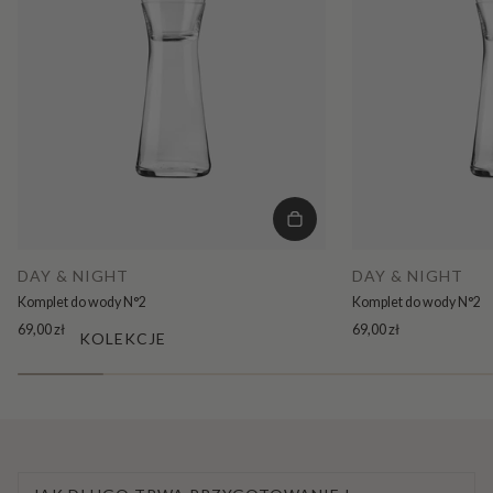
DAY & NIGHT
DAY & NIGHT
Komplet do wody N°2
Komplet do wody N°2
69,00 zł
69,00 zł
KOLEKCJE