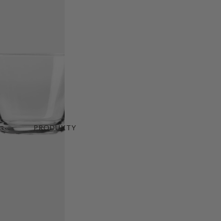
PRODUKTY