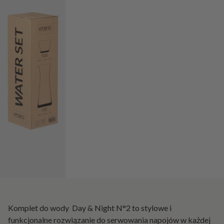
Komplet do wody Day & Night N°2 to stylowe i
funkcjonalne rozwiązanie do serwowania napojów w każdej