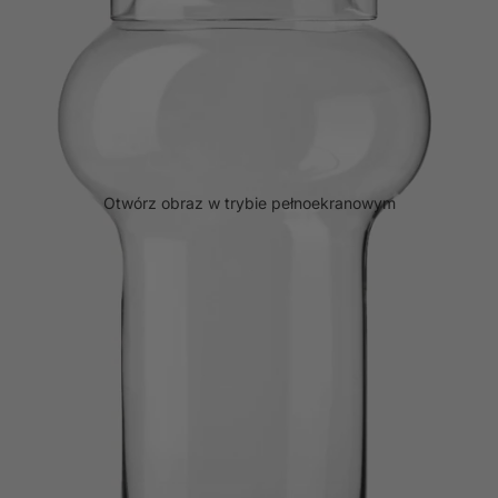
Otwórz obraz w trybie pełnoekranowym