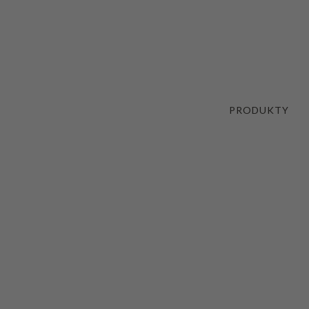
PRODUKTY