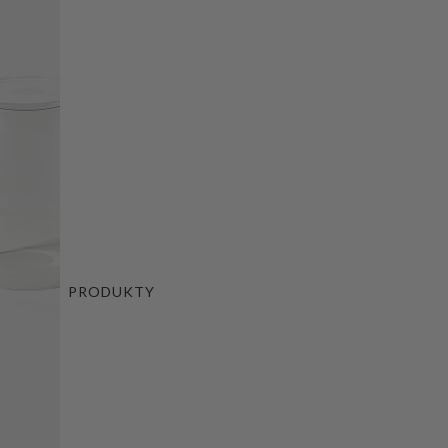
PRODUKTY