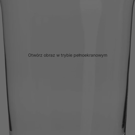
Otwórz obraz w trybie pełnoekranowym