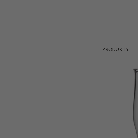
PRODUKTY