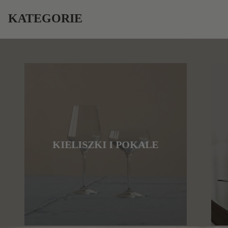
KATEGORIE
KIELISZKI I POKALE