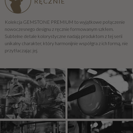
RĘCZNIE
Kolekcja GEMSTONE PREMIUM to wyjątkowe połączenie
nowoczesnego designu z ręcznie formowanym szkłem.
Subtelne detale kolorystyczne nadają produktom z tej serii
unikalny charakter, który harmonijnie współgra z ich formą, nie
przytłaczając jej.