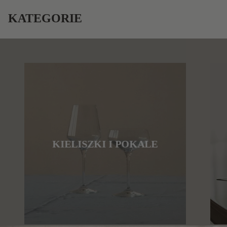
KATEGORIE
KIELISZKI I POKALE