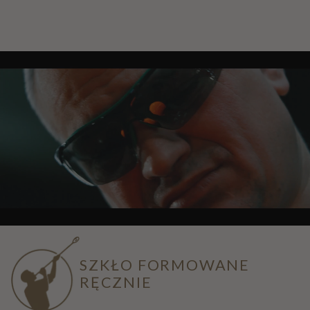
SZKŁO FORMOWANE
RĘCZNIE