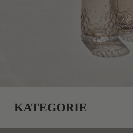
KATEGORIE