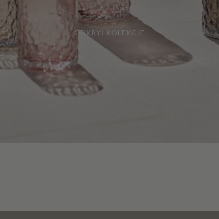
ODKRYJ KOLEKCJE