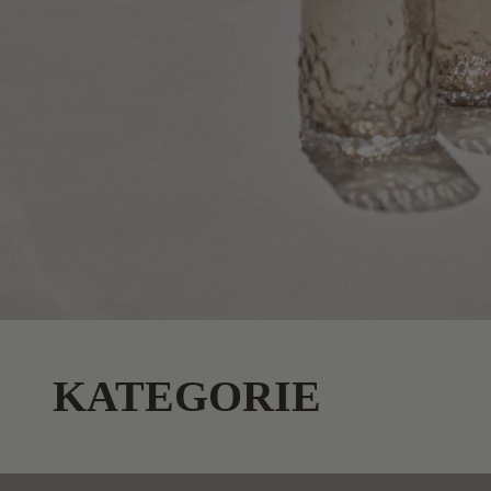
KATEGORIE