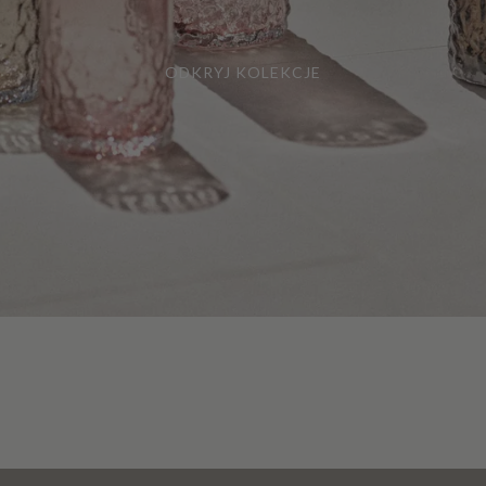
ODKRYJ KOLEKCJE