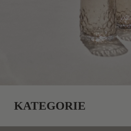
KATEGORIE