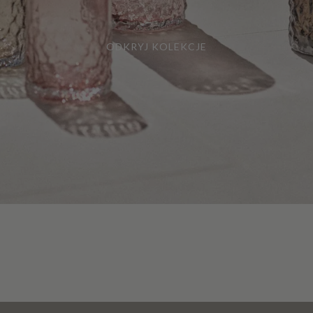
ODKRYJ KOLEKCJE