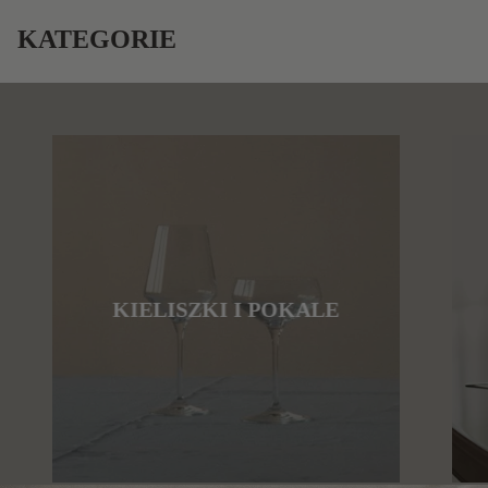
KATEGORIE
KIELISZKI I POKALE