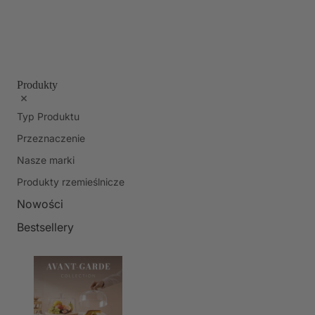
Produkty
Typ Produktu
Przeznaczenie
Nasze marki
Produkty rzemieślnicze
Nowości
Bestsellery