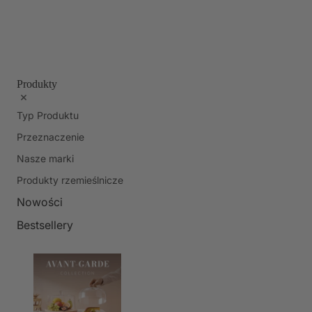
Produkty
Typ Produktu
Przeznaczenie
Nasze marki
Produkty rzemieślnicze
Nowości
Bestsellery