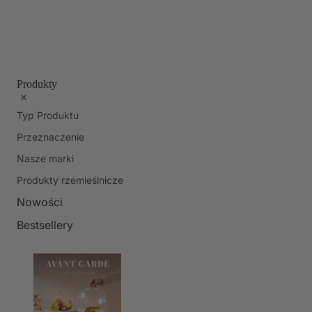
Produkty
Typ Produktu
Przeznaczenie
Nasze marki
Produkty rzemieślnicze
Nowości
Bestsellery