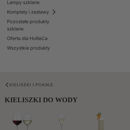
Lampy szklane
Komplety i zestawy
Pozostałe produkty
szklane
Oferta dla HoReCa
Wszystkie produkty
KIELISZKI I POKALE
KIELISZKI DO WODY